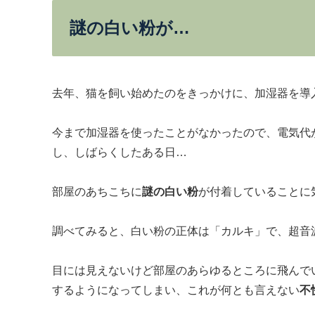
謎の白い粉が…
去年、猫を飼い始めたのをきっかけに、加湿器を導
今まで加湿器を使ったことがなかったので、電気代
し、しばらくしたある日…
部屋のあちこちに
謎の白い粉
が付着していることに
調べてみると、白い粉の正体は「カルキ」で、超音
目には見えないけど部屋のあらゆるところに飛んで
するようになってしまい、これが何とも言えない
不