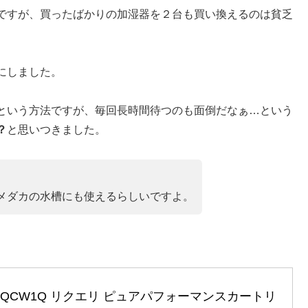
ですが、買ったばかりの加湿器を２台も買い換えるのは貧乏
にしました。
という方法ですが、毎回長時間待つのも面倒だなぁ…という
？
と思いつきました。
メダカの水槽にも使えるらしいですよ。
LQCW1Q リクエリ ピュアパフォーマンスカートリ