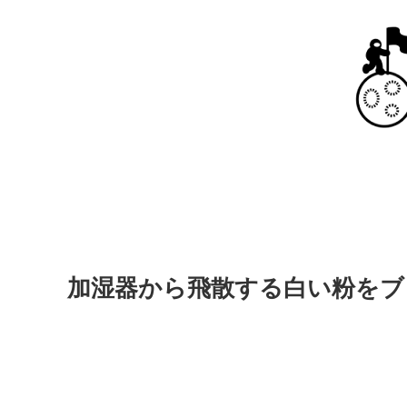
プロフィー
加湿器から飛散する白い粉をブ