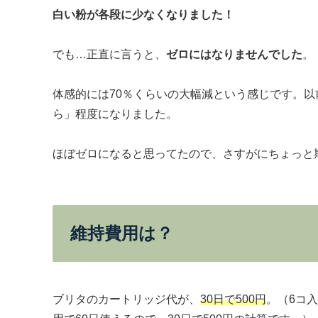
白い粉が各段に少なくなりました！
でも…正直に言うと、
ゼロにはなりませんでした
。
体感的には70％くらいの大幅減という感じです。
ら」程度になりました。
ほぼゼロになると思ってたので、さすがにちょっと
維持費用は？
ブリタのカートリッジ代が、
30日で500円
。（6コ入