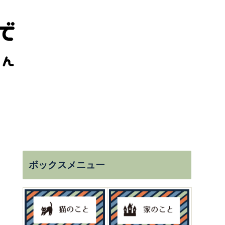
フリーランス
ボックスメニュー