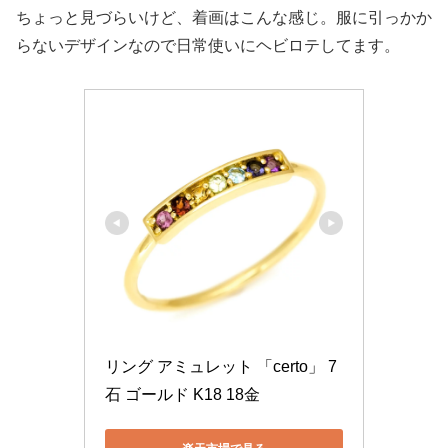
ちょっと見づらいけど、着画はこんな感じ。服に引っかか
らないデザインなので日常使いにヘビロテしてます。
リング アミュレット 「certo」 7
石 ゴールド K18 18金