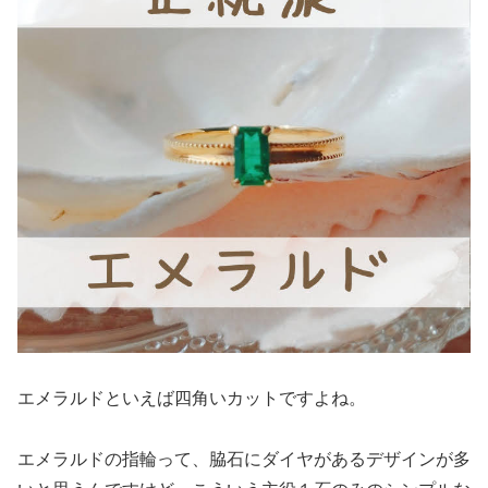
エメラルドといえば四角いカットですよね。
エメラルドの指輪って、脇石にダイヤがあるデザインが多