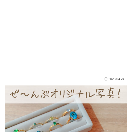
2023.04.24