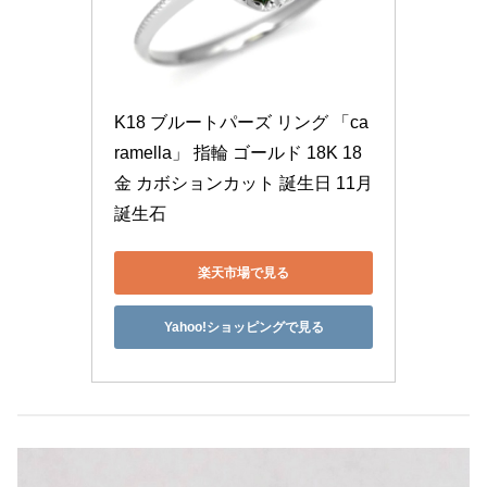
K18 ブルートパーズ リング 「ca
ramella」 指輪 ゴールド 18K 18
金 カボションカット 誕生日 11月
誕生石
楽天市場で見る
Yahoo!ショッピングで見る