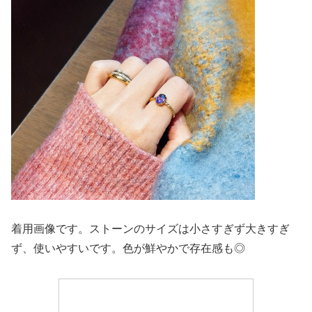
着用画像です。ストーンのサイズは小さすぎず大きすぎ
ず、使いやすいです。色が鮮やかで存在感も◎