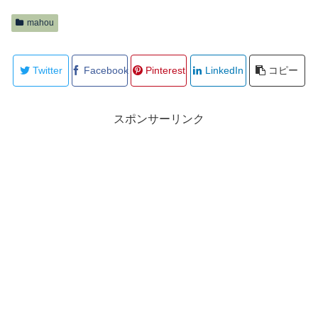
mahou
Twitter
Facebook
Pinterest
LinkedIn
コピー
スポンサーリンク