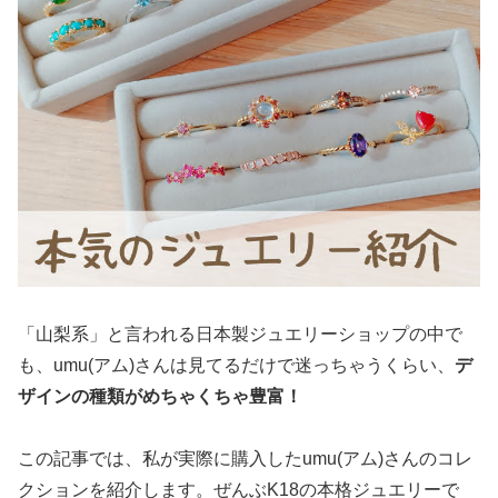
「山梨系」と言われる日本製ジュエリーショップの中で
も、umu(アム)さんは見てるだけで迷っちゃうくらい、
デ
ザインの種類がめちゃくちゃ豊富！
この記事では、私が実際に購入したumu(アム)さんのコレ
クションを紹介します。ぜんぶK18の本格ジュエリーで