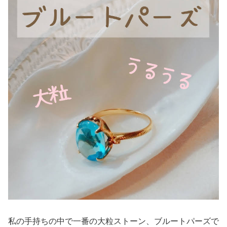
私の手持ちの中で一番の大粒ストーン、ブルートパーズで