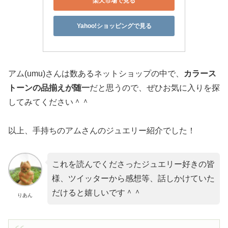
楽天市場で見る
Yahoo!ショッピングで見る
アム(umu)さんは数あるネットショップの中で、
カラース
トーンの品揃えが随一
だと思うので、ぜひお気に入りを探
してみてください＾＾
以上、手持ちのアムさんのジュエリー紹介でした！
これを読んでくださったジュエリー好きの皆
様、ツイッターから感想等、話しかけていた
だけると嬉しいです＾＾
りあん