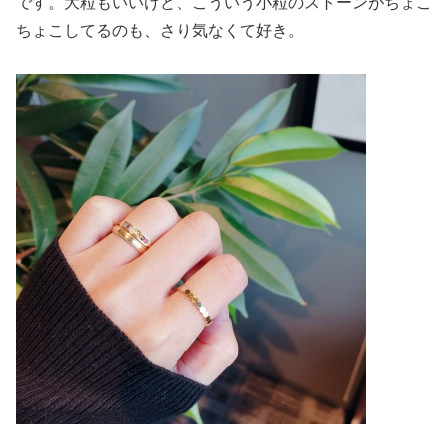
です。大粒もいいけど、こういう小粒のストーンがちょこ
ちょこしてるのも、さり気なくて好き。