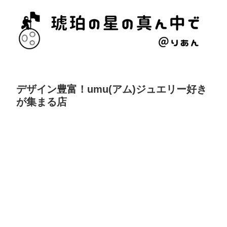
デザイン豊富！umu(アム)ジュエリー好き
が集まる店