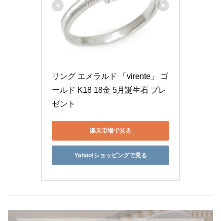
リング エメラルド 「virente」 ゴ
ールド K18 18金 5月誕生石 プレ
ゼント
楽天市場で見る
Yahoo!ショッピングで見る