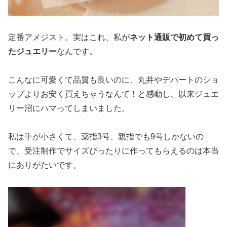
定番アメジスト。実はこれ、私が
ネット通販で初めて買っ
たジュエリー
なんです。
こんなに可愛くて品質も良いのに、丸井やデパートのショ
ップよりお安く買えちゃうなんて！と感動し、以来ジュエ
リー沼にハマってしまいました。
私は手が小さくて、薬指3号、親指でも9号しかないの
で、受注制作でサイズぴったりに作ってもらえるのは本当
にありがたいです。