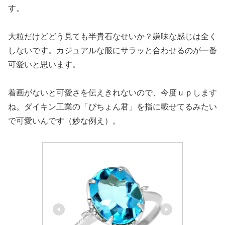
す。
大粒だけどどう見ても半貴石なせいか？嫌味な感じは全く
しないです。カジュアルな服にサラッと合わせるのが一番
可愛いと思います。
着画がないと可愛さを伝えきれないので、今度ｕｐします
ね。ダイキン工業の「ぴちょん君」を指に載せてるみたい
で可愛いんです（妙な例え）。