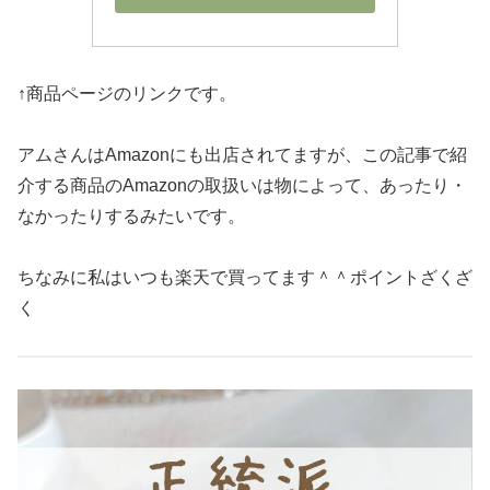
↑商品ページのリンクです。
アムさんはAmazonにも出店されてますが、この記事で紹
介する商品のAmazonの取扱いは物によって、あったり・
なかったりするみたいです。
ちなみに私はいつも楽天で買ってます＾＾ポイントざくざ
く