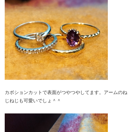
カボションカットで表面がつやつやしてます。アームのね
じねじも可愛いでしょ＾＾