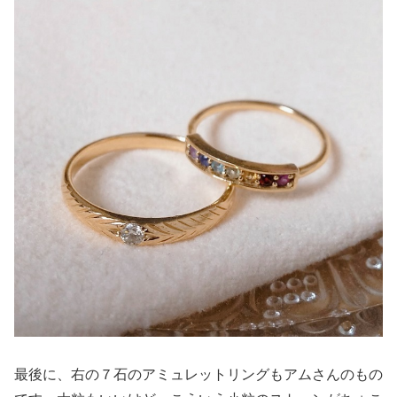
最後に、右の７石のアミュレットリングもアムさんのもの