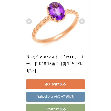
リング アメシスト 「fresco」 ゴ
ールド K18 18金 2月誕生石 プレ
ゼント
楽天市場で見る
Yahoo!ショッピングで見る
Amazonで見る