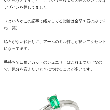
いと思うんですけど、こういう主役１石のみのシンプルな
デザインを探してました！
（というかこの記事で紹介してる指輪は全部１石のみです
ね…笑）
脇石がない代わりに、アームのミル打ちが良いアクセント
になってます。
手持ちで四角いカットのジュエリーはこれ１つだけなの
で、気分を変えたいときにつけることが多いです。